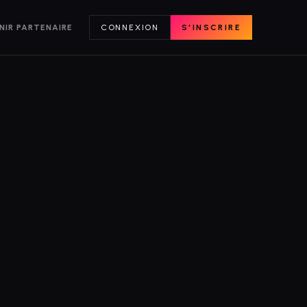
NIR PARTENAIRE
CONNEXION
S'INSCRIRE