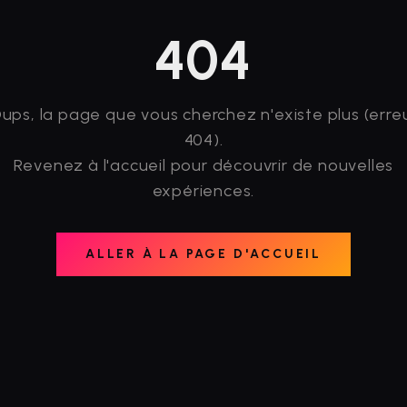
404
ups, la page que vous cherchez n'existe plus (erre
404).
Revenez à l'accueil pour découvrir de nouvelles
expériences.
ALLER À LA PAGE D'ACCUEIL