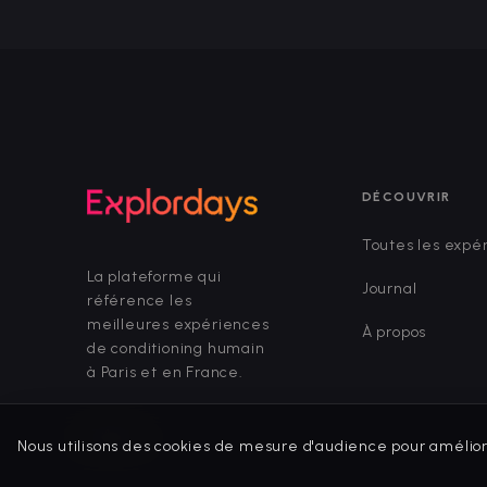
DÉCOUVRIR
Toutes les expé
La plateforme qui
Journal
référence les
meilleures expériences
À propos
de conditioning humain
à Paris et en France.
Nous utilisons des cookies de mesure d'audience pour amélio