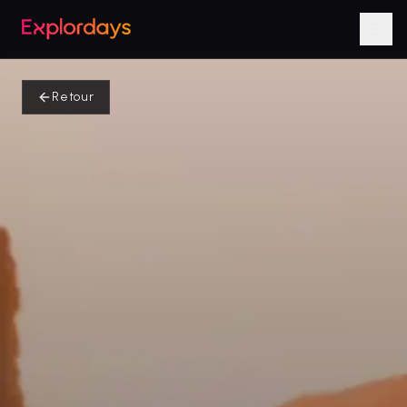
Retour