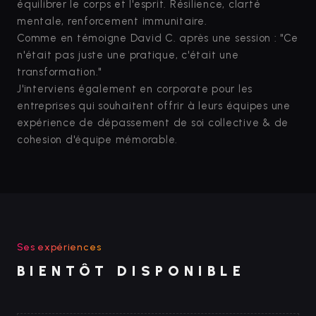
équilibrer le corps et l'esprit. Résilience, clarté
mentale, renforcement immunitaire.
Comme en témoigne David C. après une session : "Ce
n'était pas juste une pratique, c'était une
transformation."
J'interviens également en corporate pour les
entreprises qui souhaitent offrir à leurs équipes une
expérience de dépassement de soi collective & de
cohesion d'équipe mémorable.
Ses expériences
BIENTÔT DISPONIBLE