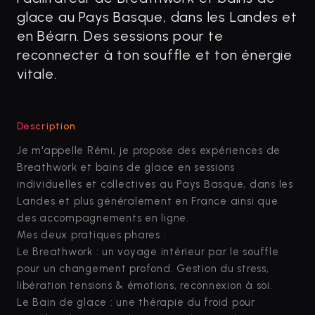
glace au Pays Basque, dans les Landes et
en Béarn. Des sessions pour te
reconnecter à ton souffle et ton énergie
vitale.
Description
Je m'appelle Rémi, je propose des expériences de
Breathwork et bains de glace en sessions
individuelles et collectives au Pays Basque, dans les
Landes et plus généralement en France ainsi que
des accompagnements en ligne.
Mes deux pratiques phares :
Le Breathwork : un voyage intérieur par le souffle
pour un changement profond. Gestion du stress,
libération tensions & émotions, reconnexion à soi.
Le Bain de glace : une thérapie du froid pour