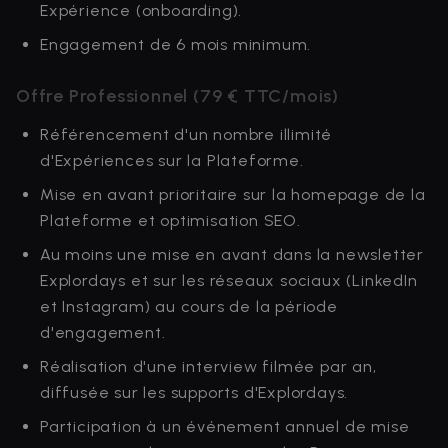
Expérience (onboarding).
Engagement de 6 mois minimum.
Offre Professionnel (79 € TTC/mois)
Référencement d'un nombre illimité
d'Expériences sur la Plateforme.
Mise en avant prioritaire sur la homepage de la
Plateforme et optimisation SEO.
Au moins une mise en avant dans la newsletter
Explordays et sur les réseaux sociaux (LinkedIn
et Instagram) au cours de la période
d'engagement.
Réalisation d'une interview filmée par an,
diffusée sur les supports d'Explordays.
Participation à un événement annuel de mise