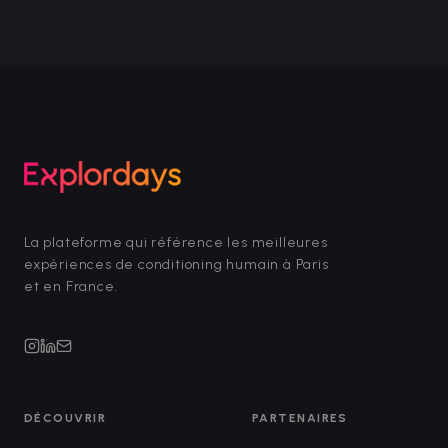
La plateforme qui référence les meilleures
expériences de conditioning humain à Paris
et en France.
DÉCOUVRIR
PARTENAIRES