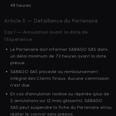
48 heures.
Article 5 — Défaillance du Partenaire
Cas 1 — Annulation avant la date de
l'Expérience
Le Partenaire doit informer SABAGO SAS dans
un délai minimum de 72 heures avant la date
prévue.
SABAGO SAS procède au remboursement
intégral des Clients finaux. Aucune commission
n'est due.
En cas d'annulation tardive ou répétée (plus de
2 annulations sur 12 mois glissants), SABAGO
SAS peut suspendre la fiche du Partenaire et/ou
résilier le contrat sans préavis.