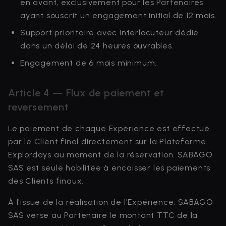
en avant, exclusivement pour les Partenaires
ayant souscrit un engagement initial de 12 mois.
Support prioritaire avec interlocuteur dédié
dans un délai de 24 heures ouvrables.
Engagement de 6 mois minimum.
Article 4 — Flux de paiement et
reversement
Le paiement de chaque Expérience est effectué
par le Client final directement sur la Plateforme
Explordays au moment de la réservation. SABAGO
SAS est seule habilitée à encaisser les paiements
des Clients finaux.
À l'issue de la réalisation de l'Expérience, SABAGO
SAS verse au Partenaire le montant TTC de la