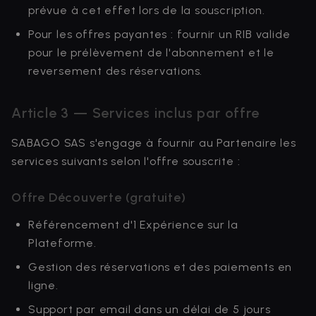
prévue à cet effet lors de la souscription.
Pour les offres payantes : fournir un RIB valide
pour le prélèvement de l'abonnement et le
reversement des réservations.
Article 3 — Services inclus par offre
SABAGO SAS s'engage à fournir au Partenaire les
services suivants selon l'offre souscrite :
Offre Découverte (gratuite)
Référencement d'1 Expérience sur la
Plateforme.
Gestion des réservations et des paiements en
ligne.
Support par email dans un délai de 5 jours