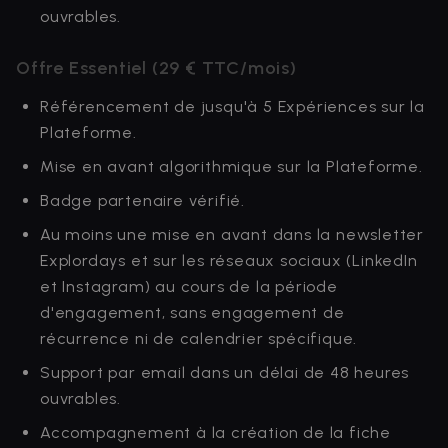
ouvrables.
Offre Essentiel (29 € TTC/mois)
Référencement de jusqu'à 5 Expériences sur la
Plateforme.
Mise en avant algorithmique sur la Plateforme.
Badge partenaire vérifié.
Au moins une mise en avant dans la newsletter
Explordays et sur les réseaux sociaux (LinkedIn
et Instagram) au cours de la période
d'engagement, sans engagement de
récurrence ni de calendrier spécifique.
Support par email dans un délai de 48 heures
ouvrables.
Accompagnement à la création de la fiche