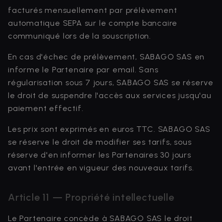
facturés mensuellement par prélèvement
automatique SEPA sur le compte bancaire
communiqué lors de la souscription.
En cas d'échec de prélèvement, SABAGO SAS en
informe le Partenaire par email. Sans
régularisation sous 7 jours, SABAGO SAS se réserve
le droit de suspendre l'accès aux services jusqu'au
paiement effectif.
Les prix sont exprimés en euros TTC. SABAGO SAS
se réserve le droit de modifier ses tarifs, sous
réserve d'en informer les Partenaires 30 jours
avant l'entrée en vigueur des nouveaux tarifs.
Article 11 — Propriété intellectuelle
Le Partenaire concède à SABAGO SAS le droit