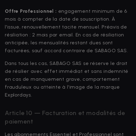
Offre Professionnel :
engagement minimum de 6
mois à compter de la date de souscription. À
l'issue, renouvellement tacite mensuel. Préavis de
résiliation : 2 mois par email. En cas de résiliation
anticipée, les mensualités restant dues sont
facturées, sauf accord contraire de SABAGO SAS.
Dans tous les cas, SABAGO SAS se réserve le droit
de résilier avec effet immédiat et sans indemnité
en cas de manquement grave, comportement
frauduleux ou atteinte à l'image de la marque
Explordays.
Article 10 — Facturation et modalités de
paiement
Les abonnements Essentiel et Professionnel sont