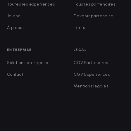
Toutes les expériences
Tous les partenaires
Journal
Devenir partenaire
À propos
Tarifs
ENTREPRISE
LÉGAL
Solutions entreprises
CGV Partenaires
Contact
CGV Expériences
Mentions légales