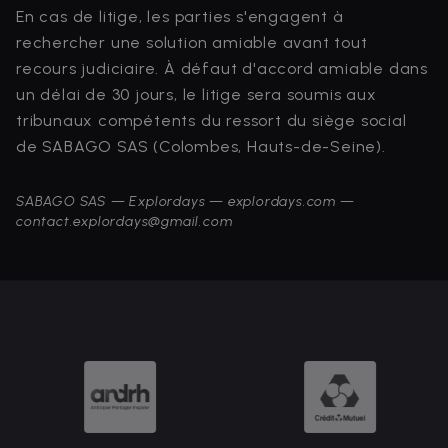
En cas de litige, les parties s'engagent à
rechercher une solution amiable avant tout
recours judiciaire. À défaut d'accord amiable dans
un délai de 30 jours, le litige sera soumis aux
tribunaux compétents du ressort du siège social
de SABAGO SAS (Colombes, Hauts-de-Seine).
SABAGO SAS — Explordays — explordays.com —
contact.explordays@gmail.com