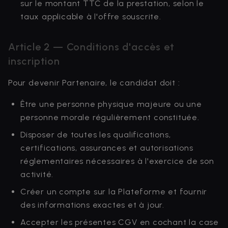
sur le montant TTC de la prestation, selon le
taux applicable à l'offre souscrite.
Article 2 — Conditions d'accès et
inscription
Pour devenir Partenaire, le candidat doit :
Être une personne physique majeure ou une
personne morale régulièrement constituée.
Disposer de toutes les qualifications,
certifications, assurances et autorisations
réglementaires nécessaires à l'exercice de son
activité.
Créer un compte sur la Plateforme et fournir
des informations exactes et à jour.
Accepter les présentes CGV en cochant la case