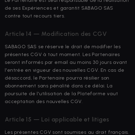
Le Partenaire est seul responsable de la réalisation
de ses Expériences et garantit SABAGO SAS
contre tout recours tiers.
Article 14 — Modification des CGV
SABAGO SAS se réserve le droit de modifier les
présentes CGV à tout moment. Les Partenaires
seront informés par email au moins 30 jours avant
l'entrée en vigueur des nouvelles CGV. En cas de
désaccord, le Partenaire pourra résilier son
abonnement sans pénalité dans ce délai. La
poursuite de l'utilisation de la Plateforme vaut
acceptation des nouvelles CGV.
Article 15 — Loi applicable et litiges
Les présentes CGV sont soumises au droit français.