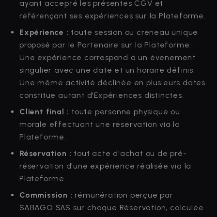
ayant accepté les présentes CGV et
référençant ses expériences sur la Plateforme.
Expérience :
toute session ou créneau unique
proposé par le Partenaire sur la Plateforme.
Une expérience correspond à un événement
singulier avec une date et un horaire définis.
Une même activité déclinée en plusieurs dates
constitue autant d'Expériences distinctes.
Client final :
toute personne physique ou
morale effectuant une réservation via la
Plateforme.
Réservation :
tout acte d'achat ou de pré-
réservation d'une expérience réalisée via la
Plateforme.
Commission :
rémunération perçue par
SABAGO SAS sur chaque Réservation, calculée