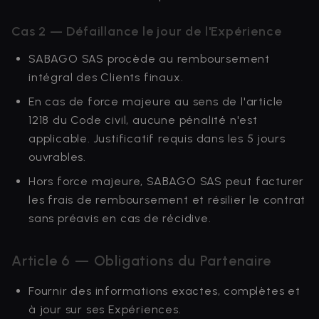
Cas 2 — Défaillance le jour de l'Expérience
SABAGO SAS procède au remboursement
intégral des Clients finaux.
En cas de force majeure au sens de l'article
1218 du Code civil, aucune pénalité n'est
applicable. Justificatif requis dans les 5 jours
ouvrables.
Hors force majeure, SABAGO SAS peut facturer
les frais de remboursement et résilier le contrat
sans préavis en cas de récidive.
Article 6 — Obligations du Partenaire
Fournir des informations exactes, complètes et
à jour sur ses Expériences.