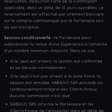
réservation, déduction faite de la commission
applicable, dans un délai de 15 jours ouvrables. Le
reversement est effectué par virement bancaire
sur le compte communiqué par le Partenaire lors
de son inscription.
Session conditionnelle :
le Partenaire peut
subordonner la tenue d'une Expérience à l'atteinte
d'un nombre minimum d'inscrits. Dans ce cas :
Si le seuil est atteint, la session est confirmée
et se déroule normalement.
Si le seuil n'est pas atteint à la date limite, la
session est annulée. SABAGO SAS procède au
remboursement intégral des Clients finaux.
Aucune commission n'est due.
SABAGO SAS informe le Partenaire et les
Clients finaux de l'annulation dans un délai de