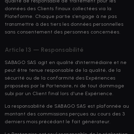
qualité de responsable de traitement pour les
données des Clients finaux collectées via la
Plateforme. Chaque partie s'engage à ne pas
transmettre à des tiers les données personnelles
sans consentement des personnes concernées.
Article 13 — Responsabilité
SABAGO SAS agit en qualité d'intermédiaire et ne
peut être tenue responsable de la qualité, de la
sécurité ou de la conformité des Expériences
proposées par le Partenaire, ni de tout dommage
subi par un Client final lors d'une Expérience.
La responsabilité de SABAGO SAS est plafonnée au
montant des commissions perçues au cours des 3
derniers mois précédant le fait générateur.