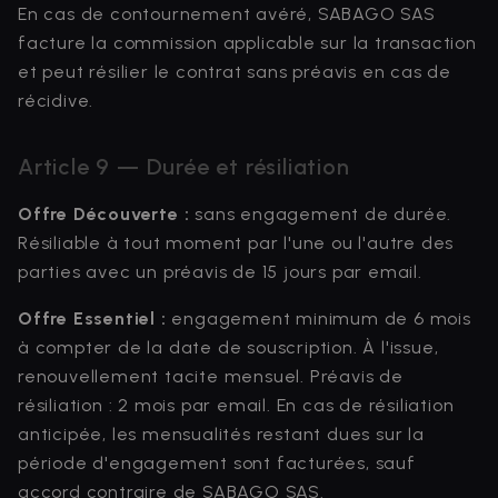
En cas de contournement avéré, SABAGO SAS
facture la commission applicable sur la transaction
et peut résilier le contrat sans préavis en cas de
récidive.
Article 9 — Durée et résiliation
Offre Découverte :
sans engagement de durée.
Résiliable à tout moment par l'une ou l'autre des
parties avec un préavis de 15 jours par email.
Offre Essentiel :
engagement minimum de 6 mois
à compter de la date de souscription. À l'issue,
renouvellement tacite mensuel. Préavis de
résiliation : 2 mois par email. En cas de résiliation
anticipée, les mensualités restant dues sur la
période d'engagement sont facturées, sauf
accord contraire de SABAGO SAS.