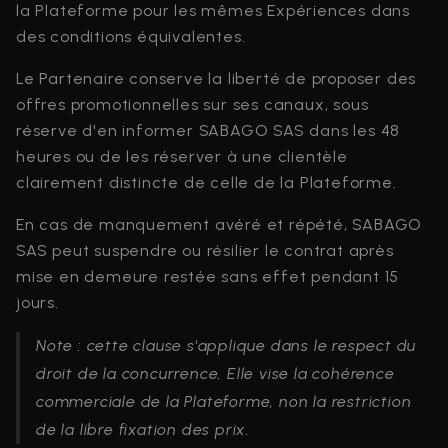
la Plateforme pour les mêmes Expériences dans
des conditions équivalentes.
Le Partenaire conserve la liberté de proposer des
offres promotionnelles sur ses canaux, sous
réserve d'en informer SABAGO SAS dans les 48
heures ou de les réserver à une clientèle
clairement distincte de celle de la Plateforme.
En cas de manquement avéré et répété, SABAGO
SAS peut suspendre ou résilier le contrat après
mise en demeure restée sans effet pendant 15
jours.
Note : cette clause s'applique dans le respect du
droit de la concurrence. Elle vise la cohérence
commerciale de la Plateforme, non la restriction
de la libre fixation des prix.