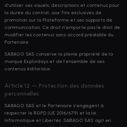
d'utiliser ses visuels, descriptions et contenus pour
la durée du contrat, aux fins exclusives de
promotion sur la Plateforme et ses supports de
communication. Ce droit n'emporte pas le droit de
modifier les contenus sans accord préalable du
Partenaire.
SABAGO SAS conserve la pleine propriété de la
marque Explordays et de l'ensemble de ses
contenus éditoriaux.
Article 12 — Protection des données
personnelles
SABAGO SAS et le Partenaire s'engagent à
respecter le RGPD (UE 2016/679) et la loi
Informatique et Libertés. SABAGO SAS agit en