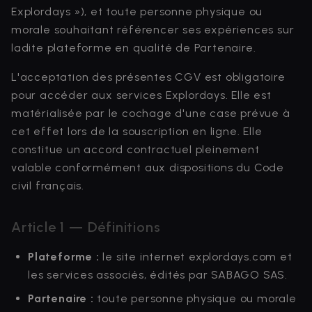
Explordays »), et toute personne physique ou
morale souhaitant référencer ses expériences sur
ladite plateforme en qualité de Partenaire.
L'acceptation des présentes CGV est obligatoire
pour accéder aux services Explordays. Elle est
matérialisée par le cochage d'une case prévue à
cet effet lors de la souscription en ligne. Elle
constitue un accord contractuel pleinement
valable conformément aux dispositions du Code
civil français.
Article 1 — Définitions
Plateforme :
le site internet explordays.com et
les services associés, édités par SABAGO SAS.
Partenaire :
toute personne physique ou morale