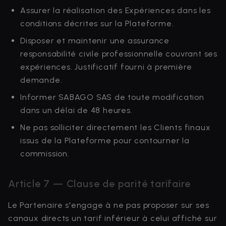
Assurer la réalisation des Expériences dans les
conditions décrites sur la Plateforme.
Disposer et maintenir une assurance
responsabilité civile professionnelle couvrant ses
expériences. Justificatif fourni à première
demande.
Informer SABAGO SAS de toute modification
dans un délai de 48 heures.
Ne pas solliciter directement les Clients finaux
issus de la Plateforme pour contourner la
commission.
Article 7 — Clause de parité tarifaire
Le Partenaire s'engage à ne pas proposer sur ses
canaux directs un tarif inférieur à celui affiché sur