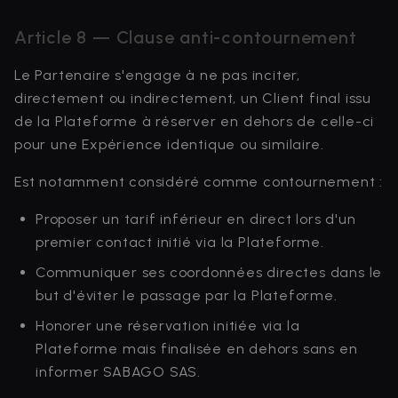
Article 8 — Clause anti-contournement
Le Partenaire s'engage à ne pas inciter,
directement ou indirectement, un Client final issu
de la Plateforme à réserver en dehors de celle-ci
pour une Expérience identique ou similaire.
Est notamment considéré comme contournement :
Proposer un tarif inférieur en direct lors d'un
premier contact initié via la Plateforme.
Communiquer ses coordonnées directes dans le
but d'éviter le passage par la Plateforme.
Honorer une réservation initiée via la
Plateforme mais finalisée en dehors sans en
informer SABAGO SAS.