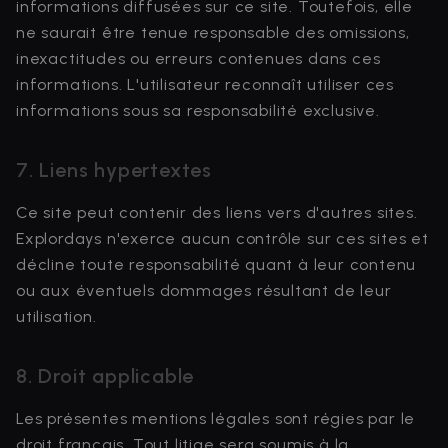
informations diffusées sur ce site. Toutefois, elle
ne saurait être tenue responsable des omissions,
inexactitudes ou erreurs contenues dans ces
informations. L'utilisateur reconnaît utiliser ces
informations sous sa responsabilité exclusive.
7. Liens hypertextes
Ce site peut contenir des liens vers d'autres sites.
Explordays n'exerce aucun contrôle sur ces sites et
décline toute responsabilité quant à leur contenu
ou aux éventuels dommages résultant de leur
utilisation.
8. Droit applicable
Les présentes mentions légales sont régies par le
droit français. Tout litige sera soumis à la