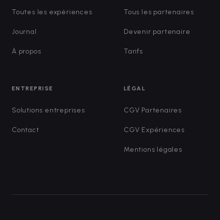
Toutes les expériences
Tous les partenaires
Journal
Devenir partenaire
À propos
Tarifs
ENTREPRISE
LÉGAL
Solutions entreprises
CGV Partenaires
Contact
CGV Expériences
Mentions légales