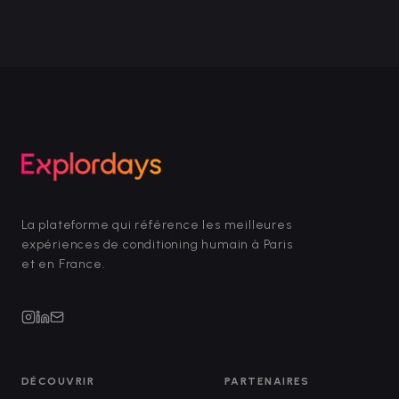
La plateforme qui référence les meilleures
expériences de conditioning humain à Paris
et en France.
DÉCOUVRIR
PARTENAIRES