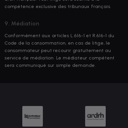
compétence exclusive des tribunaux français.
9. Médiation
Conformément aux articles L.616-1 et R.616-1 du
Code de la consommation, en cas de litige, le
consommateur peut recourir gratuitement au
service de médiation. Le médiateur compétent
sera communiqué sur simple demande.