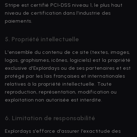
Stripe est certifié PCI-DSS niveau 1, le plus haut
niveau de certification dans l'industrie des
paiements.
5. Propriété intellectuelle
L'ensemble du contenu de ce site (textes, images,
logos, graphismes, icônes, logiciels) est la propriété
exclusive d'Explordays ou de ses partenaires et est
protégé par les lois françaises et internationales
relatives à la propriété intellectuelle. Toute
reproduction, représentation, modification ou
exploitation non autorisée est interdite.
6. Limitation de responsabilité
Explordays s'efforce d'assurer l'exactitude des