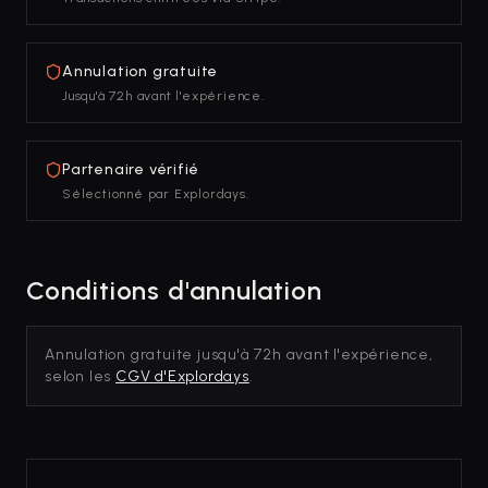
Annulation gratuite
Jusqu'à 72h avant l'expérience.
Partenaire vérifié
Sélectionné par Explordays.
Conditions d'annulation
Annulation gratuite jusqu'à 72h avant l'expérience,
selon les
CGV d'Explordays
.