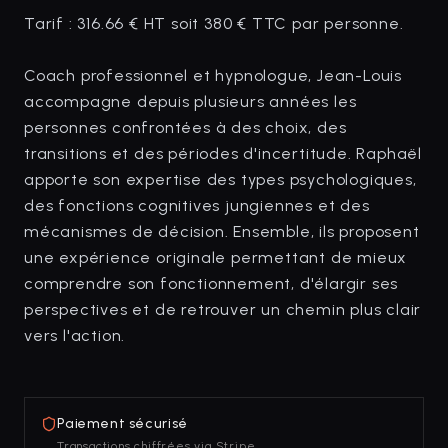
Tarif : 316.66 € HT soit 380 € TTC par personne.
Coach professionnel et hypnologue, Jean-Louis
accompagne depuis plusieurs années les
personnes confrontées à des choix, des
transitions et des périodes d'incertitude. Raphaël
apporte son expertise des types psychologiques,
des fonctions cognitives jungiennes et des
mécanismes de décision. Ensemble, ils proposent
une expérience originale permettant de mieux
comprendre son fonctionnement, d'élargir ses
perspectives et de retrouver un chemin plus clair
vers l'action.
Paiement sécurisé
Transactions chiffrées via Stripe.