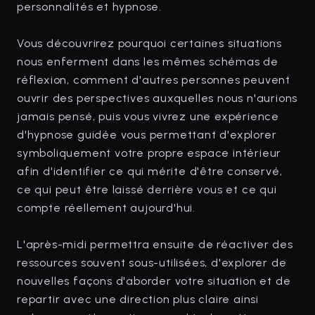
personnalités et hypnose.
Vous découvrirez pourquoi certaines situations
nous enferment dans les mêmes schémas de
réflexion, comment d'autres personnes peuvent
ouvrir des perspectives auxquelles nous n'aurions
jamais pensé, puis vous vivrez une expérience
d'hypnose guidée vous permettant d'explorer
symboliquement votre propre espace intérieur
afin d'identifier ce qui mérite d'être conservé,
ce qui peut être laissé derrière vous et ce qui
compte réellement aujourd'hui.
L'après-midi permettra ensuite de réactiver des
ressources souvent sous-utilisées, d'explorer de
nouvelles façons d'aborder votre situation et de
repartir avec une direction plus claire ainsi