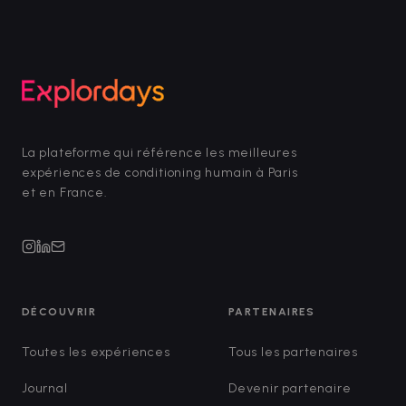
La plateforme qui référence les meilleures
expériences de conditioning humain à Paris
et en France.
DÉCOUVRIR
PARTENAIRES
Toutes les expériences
Tous les partenaires
Journal
Devenir partenaire