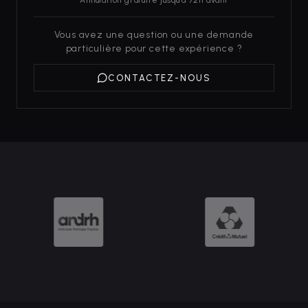
Annulation gratuite jusqu'à 72h avant
Vous avez une question ou une demande
particulière pour cette expérience ?
CONTACTEZ-NOUS