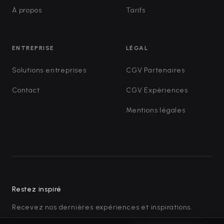
À propos
Tarifs
ENTREPRISE
LÉGAL
Solutions entreprises
CGV Partenaires
Contact
CGV Expériences
Mentions légales
Restez inspiré
Recevez nos dernières expériences et inspirations.