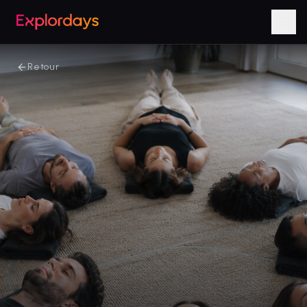
Retour