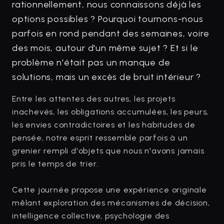
rationnellement, nous connaissons déjà les
options possibles ? Pourquoi tournons-nous
parfois en rond pendant des semaines, voire
des mois, autour d'un même sujet ? Et si le
problème n'était pas un manque de
solutions, mais un excès de bruit intérieur ?
Entre les attentes des autres, les projets
inachevés, les obligations accumulées, les peurs,
les envies contradictoires et les habitudes de
pensée, notre esprit ressemble parfois à un
grenier rempli d'objets que nous n'avons jamais
pris le temps de trier.
Cette journée propose une expérience originale
mêlant exploration des mécanismes de décision,
intelligence collective, psychologie des