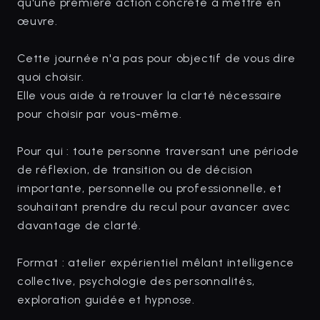
qu'une première action concrète à mettre en
œuvre.
Cette journée n'a pas pour objectif de vous dire
quoi choisir.
Elle vous aide à retrouver la clarté nécessaire
pour choisir par vous-même.
Pour qui : toute personne traversant une période
de réflexion, de transition ou de décision
importante, personnelle ou professionnelle, et
souhaitant prendre du recul pour avancer avec
davantage de clarté.
Format : atelier expérientiel mêlant intelligence
collective, psychologie des personnalités,
exploration guidée et hypnose.